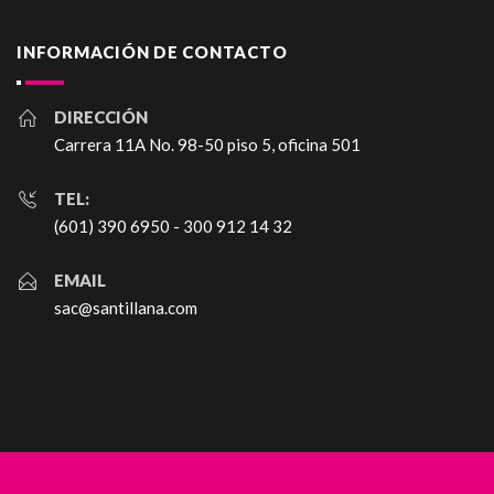
INFORMACIÓN DE CONTACTO
DIRECCIÓN
Carrera 11A No. 98-50 piso 5, oficina 501
TEL:
(601) 390 6950 - 300 912 14 32
EMAIL
sac@santillana.com