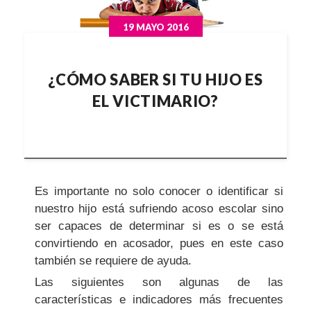
19 MAYO 2016
¿CÓMO SABER SI TU HIJO ES
EL VICTIMARIO?
Es importante no solo conocer o identificar si
nuestro hijo está sufriendo acoso escolar sino
ser capaces de determinar si es o se está
convirtiendo en acosador, pues en este caso
también se requiere de ayuda.
Las siguientes son algunas de las
características e indicadores más frecuentes