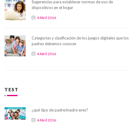
Sugerencias para establecer normas de uso de
dispositivos en el hogar
4 Abril 2016
Categorías y clasificación de los juegos digitales que los
padres debemos conocer
4 Abril 2016
TEST
¿qué tipo de padre/madre eres?
4 Abril 2016