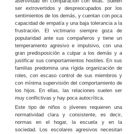
asertividad en comparación con ellas. Suelen
ser extrovertidos y despreocupados por los
sentimientos de los demás, y cuentan con poca
capacidad de empatía y una baja tolerancia a la
frustración. El victimario siempre goza de
popularidad ante sus compañeros y tiene un
temperamento agresivo e impulsivo, con una
gran predisposición a culpar a los demás y a
justificar sus comportamientos hostiles. En sus
familias predomina una rígida organización de
roles, con escaso control de sus miembros y
con mínima supervisión del comportamiento de
los hijos. En ellas, las relaciones suelen ser
muy conflictivas y hay poca autocrítica.
Este tipo de niños o jóvenes requieren una
normatividad clara y consistente, es decir,
normas en el hogar, la escuela y en la
sociedad. Los escolares agresivos necesitan