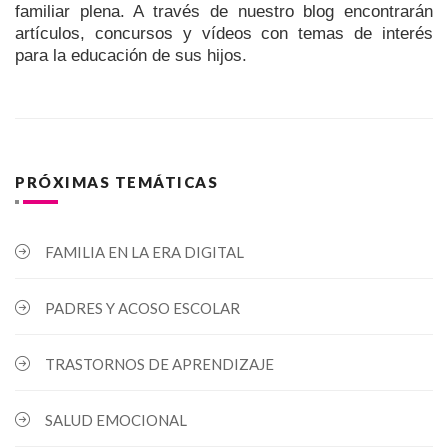
familiar plena. A través de nuestro blog encontrarán
artículos, concursos y vídeos con temas de interés
para la educación de sus hijos.
PRÓXIMAS TEMÁTICAS
FAMILIA EN LA ERA DIGITAL
PADRES Y ACOSO ESCOLAR
TRASTORNOS DE APRENDIZAJE
SALUD EMOCIONAL