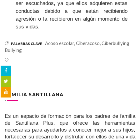
ser escuchados, ya que ellos adquieren estas
conductas debido a que están recibiendo
agresión o la recibieron en algún momento de
sus vidas.
Acoso escolar,
Ciberacoso,
Ciberbullying,
PALABRAS CLAVE
Bullying
FAMILIA SANTILLANA
Es un espacio de formación para los padres de familia
de Santillana Plus, que ofrece las herramientas
necesarias para ayudarlos a conocer mejor a sus hijos,
fortalecer su desarrollo y disfrutar con ellos de una vida