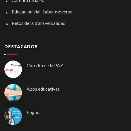
Cátedra de la Paz
Educación vial: Saber moverse
Retos de la transversalidad
DESTACADOS
Cátedra de la PAZ
Apps educativas
Pagos