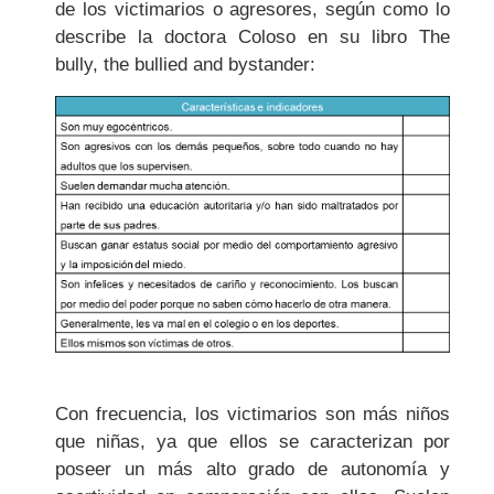
de los victimarios o agresores, según como lo
describe la doctora Coloso en su libro The
bully, the bullied and bystander:
Con frecuencia, los victimarios son más niños
que niñas, ya que ellos se caracterizan por
poseer un más alto grado de autonomía y