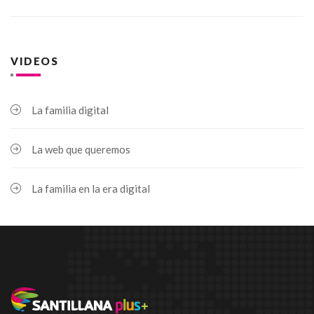
VIDEOS
La familia digital
La web que queremos
La familia en la era digital