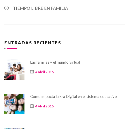
TIEMPO LIBRE EN FAMILIA
ENTRADAS RECIENTES
Las familias y el mundo virtual
4 Abril 2016
Cómo impacta la Era Digital en el sistema educativo
4 Abril 2016