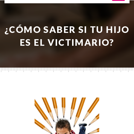
¿CÓMO SABER SI TU HIJO
ES EL VICTIMARIO?