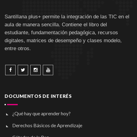
Santillana plus+ permite la integración de las TIC en el
aula de manera sencilla. Contiene el libro del
estudiante, fundamentación pedagógica, recursos
digitales, matrices de desempeño y clases modelo,
entre otros.
DOCUMENTOS DE INTERÉS
¿Qué hay que aprender hoy?
Derechos Básicos de Aprendizaje