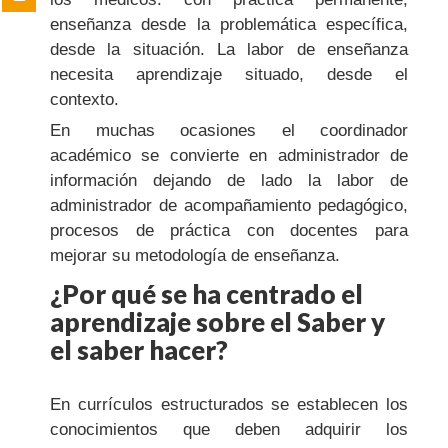
enseñanza desde la problemática específica,
desde la situación. La labor de enseñanza
necesita aprendizaje situado, desde el
contexto.
En muchas ocasiones el coordinador
académico se convierte en administrador de
información dejando de lado la labor de
administrador de acompañamiento pedagógico,
procesos de práctica con docentes para
mejorar su metodología de enseñanza.
¿Por qué se ha centrado el
aprendizaje sobre el Saber y
el saber hacer?
En currículos estructurados se establecen los
conocimientos que deben adquirir los