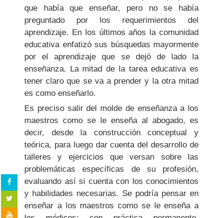
que había que enseñar, pero no se había
preguntado por los requerimientos del
aprendizaje. En los últimos años la comunidad
educativa enfatizó sus búsquedas mayormente
por el aprendizaje que se dejó de lado la
enseñanza. La mitad de la tarea educativa es
tener claro que se va a prender y la otra mitad
es como enseñarlo.
Es preciso salir del molde de enseñanza a los
maestros como se le enseña al abogado, es
decir, desde la construcción conceptual y
teórica, para luego dar cuenta del desarrollo de
talleres y ejercicios que versan sobre las
problemáticas específicas de su profesión,
evaluando así si cuenta con los conocimientos
y habilidades necesarias. Se podría pensar en
enseñar a los maestros como se le enseña a
los médicos: con práctica permanente,