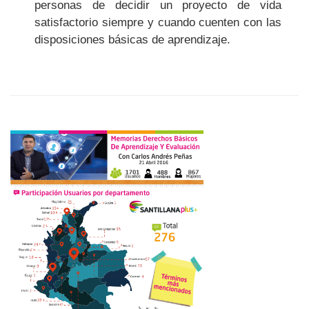
personas de decidir un proyecto de vida
satisfactorio siempre y cuando cuenten con las
disposiciones básicas de aprendizaje.