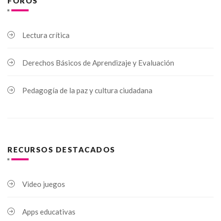
FOROS
Lectura crítica
Derechos Básicos de Aprendizaje y Evaluación
Pedagogía de la paz y cultura ciudadana
RECURSOS DESTACADOS
Video juegos
Apps educativas