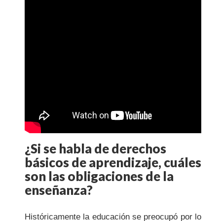
¿Si se habla de derechos
básicos de aprendizaje, cuáles
son las obligaciones de la
enseñanza?
Históricamente la educación se preocupó por lo