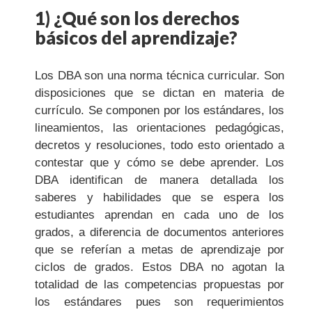
1) ¿Qué son los derechos
básicos del aprendizaje?
Los DBA son una norma técnica curricular. Son
disposiciones que se dictan en materia de
currículo. Se componen por los estándares, los
lineamientos, las orientaciones pedagógicas,
decretos y resoluciones, todo esto orientado a
contestar que y cómo se debe aprender. Los
DBA identifican de manera detallada los
saberes y habilidades que se espera los
estudiantes aprendan en cada uno de los
grados, a diferencia de documentos anteriores
que se referían a metas de aprendizaje por
ciclos de grados. Estos DBA no agotan la
totalidad de las competencias propuestas por
los estándares pues son requerimientos