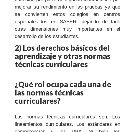
mejorar su rendimiento en las pruebas ya que
se convierten estos colegios en centros
especializados en SABER, dejando de lado
otras dimensiones muy importantes en el
desarrollo de los estudiantes.
2) Los derechos básicos del
aprendizaje y otras normas
técnicas curriculares
¿Qué rol ocupa cada una de
las normas técnicas
curriculares?
Las normas técnicas curriculares son: Los
lineamientos curriculares, Los estándares en
competencias y los DBA. Si bien los