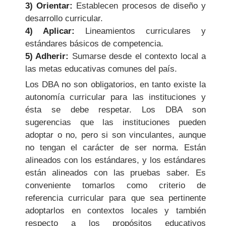
3) Orientar:
Establecen procesos de diseño y
desarrollo curricular.
4) Aplicar:
Lineamientos curriculares y
estándares básicos de competencia.
5) Adherir:
Sumarse desde el contexto local a
las metas educativas comunes del país.
Los DBA no son obligatorios, en tanto existe la
autonomía curricular para las instituciones y
ésta se debe respetar. Los DBA son
sugerencias que las instituciones pueden
adoptar o no, pero si son vinculantes, aunque
no tengan el carácter de ser norma. Están
alineados con los estándares, y los estándares
están alineados con las pruebas saber. Es
conveniente tomarlos como criterio de
referencia curricular para que sea pertinente
adoptarlos en contextos locales y también
respecto a los propósitos educativos