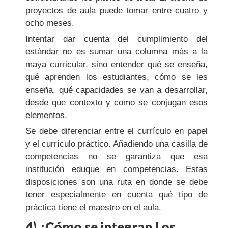
proyectos de aula puede tomar entre cuatro y
ocho meses.
Intentar dar cuenta del cumplimiento del
estándar no es sumar una columna más a la
maya curricular, sino entender qué se enseña,
qué aprenden los estudiantes, cómo se les
enseña, qué capacidades se van a desarrollar,
desde que contexto y como se conjugan esos
elementos.
Se debe diferenciar entre el currículo en papel
y el currículo práctico. Añadiendo una casilla de
competencias no se garantiza que esa
institución eduque en competencias. Estas
disposiciones son una ruta en donde se debe
tener especialmente en cuenta qué tipo de
práctica tiene el maestro en el aula.
4) ¿Cómo se integran Los