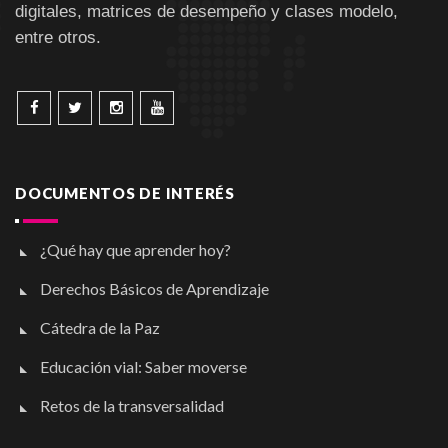
digitales, matrices de desempeño y clases modelo,
entre otros.
DOCUMENTOS DE INTERÉS
¿Qué hay que aprender hoy?
Derechos Básicos de Aprendizaje
Cátedra de la Paz
Educación vial: Saber moverse
Retos de la transversalidad