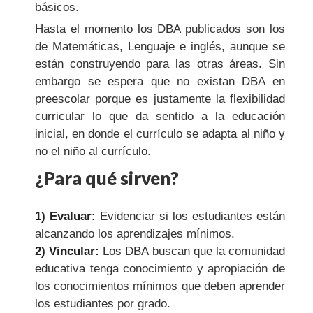
básicos.
Hasta el momento los DBA publicados son los
de Matemáticas, Lenguaje e inglés, aunque se
están construyendo para las otras áreas. Sin
embargo se espera que no existan DBA en
preescolar porque es justamente la flexibilidad
curricular lo que da sentido a la educación
inicial, en donde el currículo se adapta al niño y
no el niño al currículo.
¿Para qué sirven?
1) Evaluar:
Evidenciar si los estudiantes están
alcanzando los aprendizajes mínimos.
2) Vincular:
Los DBA buscan que la comunidad
educativa tenga conocimiento y apropiación de
los conocimientos mínimos que deben aprender
los estudiantes por grado.