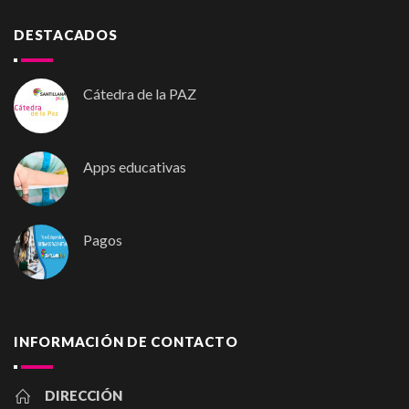
DESTACADOS
Cátedra de la PAZ
Apps educativas
Pagos
INFORMACIÓN DE CONTACTO
DIRECCIÓN