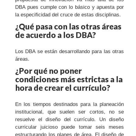
DBA pues cumple con lo básico y apuesta por
la especificidad del cruce de estas disciplinas.
¿Qué pasa con las otras áreas
de acuerdo a los DBA?
Los DBA se están desarrollando para las otras
áreas.
¿Por qué no poner
condiciones más estrictas a la
hora de crear el currículo?
En los tiempos destinados para la planeación
institucional, que suelen ser cortos, no se
resuelve el diseño del currículo. Un diseño
curricular juicioso puede tomar seis meses
estructurando los planes de área. El diseño de