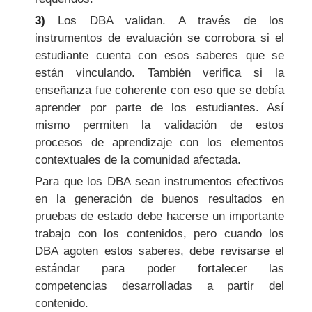
3)
Los DBA validan. A través de los
instrumentos de evaluación se corrobora si el
estudiante cuenta con esos saberes que se
están vinculando. También verifica si la
enseñanza fue coherente con eso que se debía
aprender por parte de los estudiantes. Así
mismo permiten la validación de estos
procesos de aprendizaje con los elementos
contextuales de la comunidad afectada.
Para que los DBA sean instrumentos efectivos
en la generación de buenos resultados en
pruebas de estado debe hacerse un importante
trabajo con los contenidos, pero cuando los
DBA agoten estos saberes, debe revisarse el
estándar para poder fortalecer las
competencias desarrolladas a partir del
contenido.