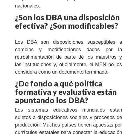
nacionales.
¿Son los DBA una disposición
efectiva? ¿Son modificables?
Los DBA son disposiciones susceptibles a
cambios y modificaciones dadas por la
retroalimentación de parte de los maestros y
las instituciones y, oficialmente, el MEN no los
considera como un documento terminado.
¿De fondo a qué política
formativa y evaluativa están
apuntando los DBA?
Los sistemas educativos mundiales están
sujetos a disposiciones sociales y procesos de
producción. Muchos países tienen apuestas por
currículos estatales para conectar la educación