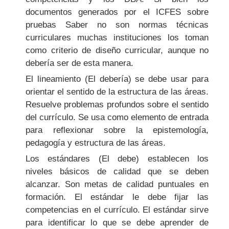
documentos generados por el ICFES sobre
pruebas Saber no son normas técnicas
curriculares muchas instituciones los toman
como criterio de diseño curricular, aunque no
debería ser de esta manera.
El lineamiento (El debería) se debe usar para
orientar el sentido de la estructura de las áreas.
Resuelve problemas profundos sobre el sentido
del currículo. Se usa como elemento de entrada
para reflexionar sobre la epistemología,
pedagogía y estructura de las áreas.
Los estándares (El debe) establecen los
niveles básicos de calidad que se deben
alcanzar. Son metas de calidad puntuales en
formación. El estándar le debe fijar las
competencias en el currículo. El estándar sirve
para identificar lo que se debe aprender de