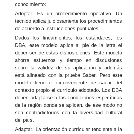
conocimiento:
Adoptar: Es un procedimiento operativo. Un
técnico aplica juiciosamente los procedimientos
de acuerdo a instrucciones puntuales.
Dados los lineamientos, los estándares, los
DBA, este modelo aplica al pie de la letra el
deber ser de estas disposiciones. Este modelo
ahorra esfuerzos y tiempo en discusiones
sobre la validez de su aplicación y además
está alineado con la prueba Saber. Pero este
modelo tiene el inconveniente de sacar del
contexto propio el currículo adoptado. Los DBA
deben adaptarse a las condiciones específicas
de la región donde se aplican, de ese modo no
son contradictorios con la diversidad cultural
del país.
Adaptar: La orientación curricular tendiente a la