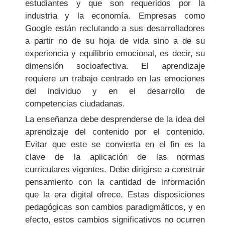
estudiantes y que son requeridos por la
industria y la economía. Empresas como
Google están reclutando a sus desarrolladores
a partir no de su hoja de vida sino a de su
experiencia y equilibrio emocional, es decir, su
dimensión socioafectiva. El aprendizaje
requiere un trabajo centrado en las emociones
del individuo y en el desarrollo de
competencias ciudadanas.
La enseñanza debe desprenderse de la idea del
aprendizaje del contenido por el contenido.
Evitar que este se convierta en el fin es la
clave de la aplicación de las normas
curriculares vigentes. Debe dirigirse a construir
pensamiento con la cantidad de información
que la era digital ofrece. Estas disposiciones
pedagógicas son cambios paradigmáticos, y en
efecto, estos cambios significativos no ocurren