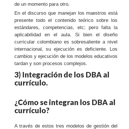
de un momento para otro.
En el discurso que manejan los maestros está
presente todo el contenido teórico sobre los
estándares, competencias, etc; pero falta la
aplicabilidad en el aula. Si bien el diseño
curricular colombiano es sobresaliente a nivel
internacional, su ejecución es deficiente. Los
cambios y ejecución de los modelos educativos
tardan y son procesos complejos.
3) Integración de los DBA al
currículo.
¿Cómo se integran los DBA al
currículo?
A través de estos tres modelos de gestión del