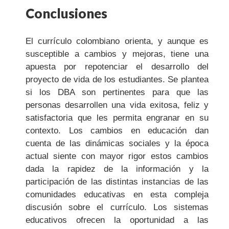
Conclusiones
El currículo colombiano orienta, y aunque es
susceptible a cambios y mejoras, tiene una
apuesta por repotenciar el desarrollo del
proyecto de vida de los estudiantes. Se plantea
si los DBA son pertinentes para que las
personas desarrollen una vida exitosa, feliz y
satisfactoria que les permita engranar en su
contexto. Los cambios en educación dan
cuenta de las dinámicas sociales y la época
actual siente con mayor rigor estos cambios
dada la rapidez de la información y la
participación de las distintas instancias de las
comunidades educativas en esta compleja
discusión sobre el currículo. Los sistemas
educativos ofrecen la oportunidad a las