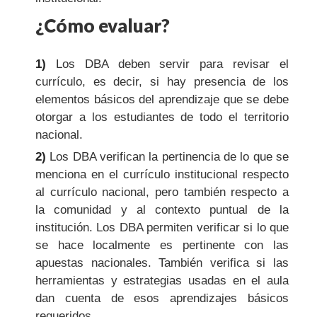
¿Cómo evaluar?
1)
Los DBA deben servir para revisar el
currículo, es decir, si hay presencia de los
elementos básicos del aprendizaje que se debe
otorgar a los estudiantes de todo el territorio
nacional.
2)
Los DBA verifican la pertinencia de lo que se
menciona en el currículo institucional respecto
al currículo nacional, pero también respecto a
la comunidad y al contexto puntual de la
institución. Los DBA permiten verificar si lo que
se hace localmente es pertinente con las
apuestas nacionales. También verifica si las
herramientas y estrategias usadas en el aula
dan cuenta de esos aprendizajes básicos
requeridos.