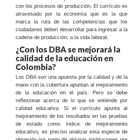
con los procesos de producción. El currículo es
atravesado por la economía que es la que
marca la ruta de las competencias que los
ciudadanos deben desarrollar para ingresar a la
cadena de producción, a la vida laboral.
¿Con los DBA se mejorará la
calidad de la educación en
Colombia?
Los DBA son una apuesta por la calidad y de la
mano con la cobertura apuntan al mejoramiento
de la educación en el país. Pero se debe
reflexionar acerca de lo que se entiende por
calidad educativa. Si el currículo apunta al
mejoramiento de los resultados en las pruebas
de estado como índice de mejoramiento
educativo, es preciso analizar esta especie de
obsesión por parte de algunas instituciones por