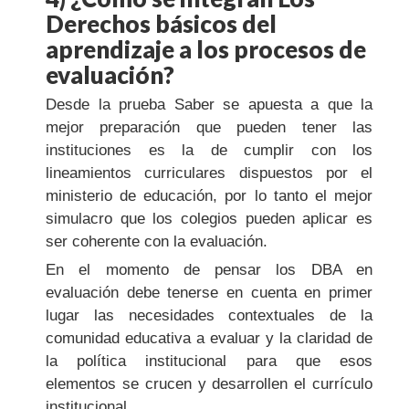
Derechos básicos del
aprendizaje a los procesos de
evaluación?
Desde la prueba Saber se apuesta a que la
mejor preparación que pueden tener las
instituciones es la de cumplir con los
lineamientos curriculares dispuestos por el
ministerio de educación, por lo tanto el mejor
simulacro que los colegios pueden aplicar es
ser coherente con la evaluación.
En el momento de pensar los DBA en
evaluación debe tenerse en cuenta en primer
lugar las necesidades contextuales de la
comunidad educativa a evaluar y la claridad de
la política institucional para que esos
elementos se crucen y desarrollen el currículo
institucional.