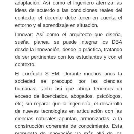
adaptación. Así como el ingeniero aterriza las
ideas de acuerdo a las condiciones reales del
contexto, el docente debe tener en cuenta el
entorno y el aprendizaje en situación.
Innovar: Así como el arquitecto que diseña,
sueña, planea, se puede integrar los DBA
desde la innovación, desde la práctica, tratando
de ser pertinentes con los estudiantes y con el
contexto.
El currículo STEM: Durante muchos años la
sociedad se preocupó por las ciencias
humanas, tanto así que ahora tenemos un
exceso de licenciados, abogados, psicólogos,
etc; sin reparar que la ingeniería, el desarrollo
de nuevas tecnologías en articulación con las
ciencias naturales apuntan, armonizadas, a la
construcción coherente de conocimiento. Esta
propuesta de innovación va más allá de los