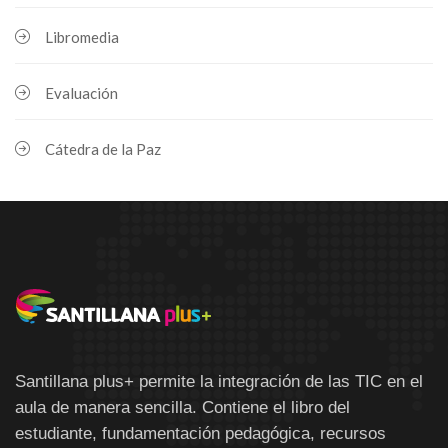
Libromedia
Evaluación
Cátedra de la Paz
Santillana plus+ permite la integración de las TIC en el
aula de manera sencilla. Contiene el libro del
estudiante, fundamentación pedagógica, recursos