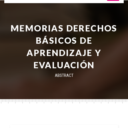
MEMORIAS DERECHOS
BÁSICOS DE
APRENDIZAJE Y
EVALUACIÓN
ABSTRACT