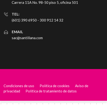
Carrera 11A No. 98-50 piso 5, oficina 501
TEL:
(601) 390 6950 - 300 912 14 32
EMAIL
sac@santillana.com
Condiciones de uso
Política de cookies
Aviso de
privacidad
Política de tratamiento de datos