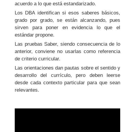
acuerdo a lo que está estandarizado.
Los DBA identifican si esos saberes básicos,
grado por grado, se están alcanzando, pues
sirven para poner en evidencia lo que el
estándar propone.
Las pruebas Saber, siendo consecuencia de lo
anterior, conviene no usarlas como referencia
de criterio curricular.
Las orientaciones dan pautas sobre el sentido y
desarrollo del currículo, pero deben leerse
desde cada contexto particular para que sean
relevantes.