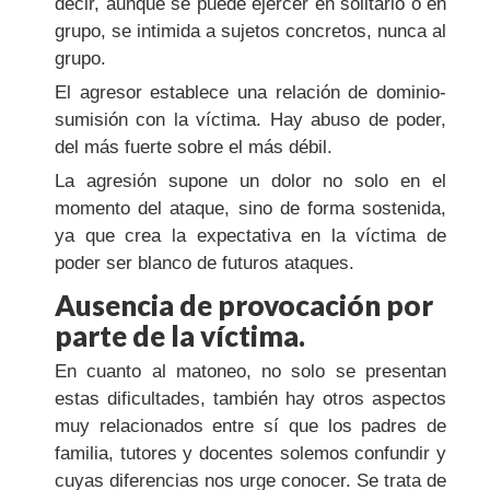
decir, aunque se puede ejercer en solitario o en
grupo, se intimida a sujetos concretos, nunca al
grupo.
El agresor establece una relación de dominio-
sumisión con la víctima. Hay abuso de poder,
del más fuerte sobre el más débil.
La agresión supone un dolor no solo en el
momento del ataque, sino de forma sostenida,
ya que crea la expectativa en la víctima de
poder ser blanco de futuros ataques.
Ausencia de provocación por
parte de la víctima.
En cuanto al matoneo, no solo se presentan
estas dificultades, también hay otros aspectos
muy relacionados entre sí que los padres de
familia, tutores y docentes solemos confundir y
cuyas diferencias nos urge conocer. Se trata de