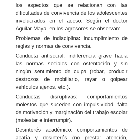
los aspectos que se relacionan con las
dificultades de convivencia de los adolescentes
involucrados en el acoso. Según el doctor
Aguilar Maya, en los agresores se observan:
Problemas de indisciplina: incumplimiento de
reglas y normas de convivencia.
Conducta antisocial: indiferencia grave hacia
las normas sociales con ostentación y sin
ningún sentimiento de culpa (robar, producir
destrozos de mobiliario, rayar o golpear
vehículos ajenos, etc.).
Conductas disruptivas: comportamientos
molestos que suceden con impulsividad, falta
de motivación y marginación del trabajo escolar
(molestar e interrumpir).
Desinterés académico: comportamientos de
apatía y desinterés (no prestar atención,