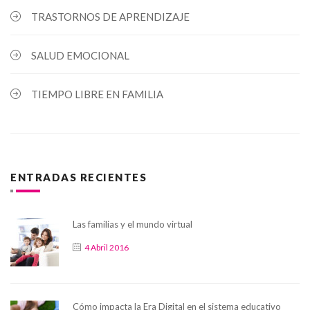
TRASTORNOS DE APRENDIZAJE
SALUD EMOCIONAL
TIEMPO LIBRE EN FAMILIA
ENTRADAS RECIENTES
Las familias y el mundo virtual
4 Abril 2016
Cómo impacta la Era Digital en el sistema educativo