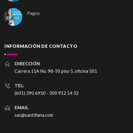
Pagos
INFORMACIÓN DE CONTACTO
DIRECCIÓN
Carrera 11A No. 98-50 piso 5, oficina 501
TEL:
(601) 390 6950 - 300 912 14 32
EMAIL
sac@santillana.com