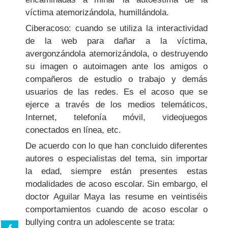
víctima atemorizándola, humillándola.
Ciberacoso: cuando se utiliza la interactividad
de la web para dañar a la víctima,
avergonzándola atemorizándola, o destruyendo
su imagen o autoimagen ante los amigos o
compañeros de estudio o trabajo y demás
usuarios de las redes. Es el acoso que se
ejerce a través de los medios telemáticos,
Internet, telefonía móvil, videojuegos
conectados en línea, etc.
De acuerdo con lo que han concluido diferentes
autores o especialistas del tema, sin importar
la edad, siempre están presentes estas
modalidades de acoso escolar. Sin embargo, el
doctor Aguilar Maya las resume en veintiséis
comportamientos cuando de acoso escolar o
bullying contra un adolescente se trata: