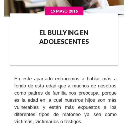
19 MAYO 2016
EL BULLYING EN
ADOLESCENTES
En este apartado entraremos a hablar más a
fondo de esta edad que a muchos de nosotros
como padres de familia nos preocupa, porque
es la edad en la cual nuestros hijos son más
vulnerables y están más expuestos a los
diferentes tipos de matoneo ya sea como
víctimas, victimarios o testigos.