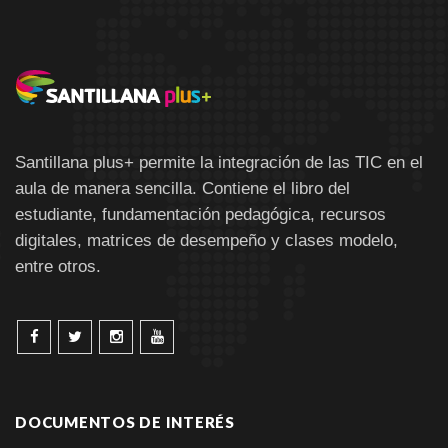
Santillana plus+ permite la integración de las TIC en el
aula de manera sencilla. Contiene el libro del
estudiante, fundamentación pedagógica, recursos
digitales, matrices de desempeño y clases modelo,
entre otros.
DOCUMENTOS DE INTERÉS