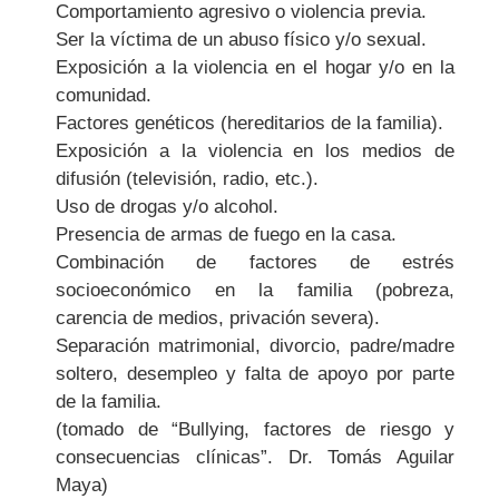
Comportamiento agresivo o violencia previa.
Ser la víctima de un abuso físico y/o sexual.
Exposición a la violencia en el hogar y/o en la
comunidad.
Factores genéticos (hereditarios de la familia).
Exposición a la violencia en los medios de
difusión (televisión, radio, etc.).
Uso de drogas y/o alcohol.
Presencia de armas de fuego en la casa.
Combinación de factores de estrés
socioeconómico en la familia (pobreza,
carencia de medios, privación severa).
Separación matrimonial, divorcio, padre/madre
soltero, desempleo y falta de apoyo por parte
de la familia.
(tomado de “Bullying, factores de riesgo y
consecuencias clínicas”. Dr. Tomás Aguilar
Maya)