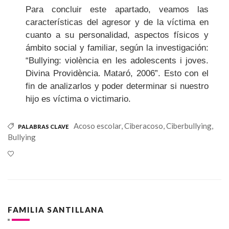
Para concluir este apartado, veamos las
características del agresor y de la víctima en
cuanto a su personalidad, aspectos físicos y
ámbito social y familiar, según la investigación:
“Bullying: violència en les adolescents i joves.
Divina Providència. Mataró, 2006”. Esto con el
fin de analizarlos y poder determinar si nuestro
hijo es víctima o victimario.
Acoso escolar,
Ciberacoso,
Ciberbullying,
PALABRAS CLAVE
Bullying
FAMILIA SANTILLANA