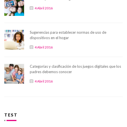
4 Abril 2016
Sugerencias para establecer normas de uso de
dispositivos en el hogar
4 Abril 2016
Categorías y clasificación de los juegos digitales que los
padres debemos conocer
4 Abril 2016
TEST