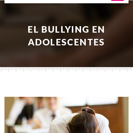
EL BULLYING EN
ADOLESCENTES