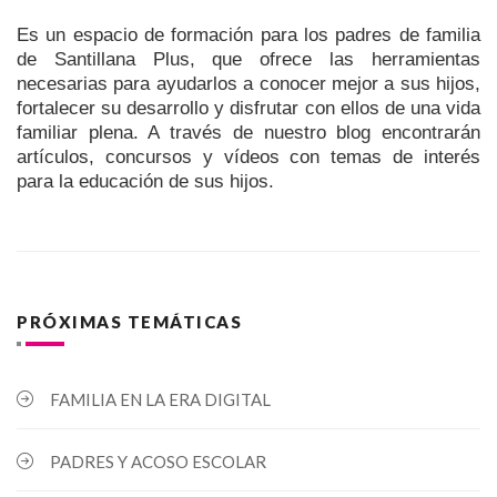
Es un espacio de formación para los padres de familia
de Santillana Plus, que ofrece las herramientas
necesarias para ayudarlos a conocer mejor a sus hijos,
fortalecer su desarrollo y disfrutar con ellos de una vida
familiar plena. A través de nuestro blog encontrarán
artículos, concursos y vídeos con temas de interés
para la educación de sus hijos.
PRÓXIMAS TEMÁTICAS
FAMILIA EN LA ERA DIGITAL
PADRES Y ACOSO ESCOLAR