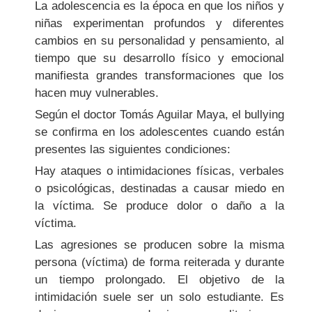
La adolescencia es la época en que los niños y
niñas experimentan profundos y diferentes
cambios en su personalidad y pensamiento, al
tiempo que su desarrollo físico y emocional
manifiesta grandes transformaciones que los
hacen muy vulnerables.
Según el doctor Tomás Aguilar Maya, el bullying
se confirma en los adolescentes cuando están
presentes las siguientes condiciones:
Hay ataques o intimidaciones físicas, verbales
o psicológicas, destinadas a causar miedo en
la víctima. Se produce dolor o daño a la
víctima.
Las agresiones se producen sobre la misma
persona (víctima) de forma reiterada y durante
un tiempo prolongado. El objetivo de la
intimidación suele ser un solo estudiante. Es