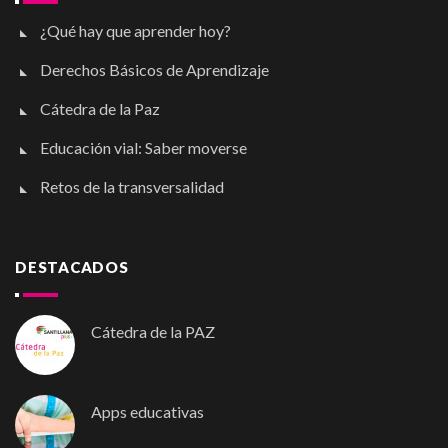
¿Qué hay que aprender hoy?
Derechos Básicos de Aprendizaje
Cátedra de la Paz
Educación vial: Saber moverse
Retos de la transversalidad
DESTACADOS
Cátedra de la PAZ
Apps educativas