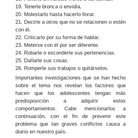
19. Tenerle bronca o envidia.
20. Molestarlo hasta hacerlo llorar.
21. Decirle a otros que no se relacionen o estén
con él.
22. Criticarlo por su forma de hablar.
23. Meterse con él por ser diferente.
24. Robarle o esconderle sus pertenencias.
25. Dañarle sus cosas.
26. Romperle sus trabajos o quitárselos.
Importantes investigaciones que se han hecho
sobre el tema nos revelan los factores que
hacen que los adolescentes tengan más
predisposición a adquirir estos
comportamientos. Cabe mencionarlos a
continuación, con el fin de prevenir este
problema que tan graves conflictos causa a
diario en nuestro país.