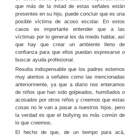
que más de la mitad de estas señales están
presentes en su hijo, puede concluir que es una
posible víctima de acoso escolar. En estos
casos es importante entender que a las
víctimas por lo general les da miedo hablar, así
que hay que crear un ambiente lleno de
confianza para que ellos puedan expresarse o
buscar ayuda profesional.
Resulta indispensable que los padres estemos
muy atentos a señales como las mencionadas
anteriormente, ya que a diario nos enteramos
de niños que han sido golpeados, humillados o
acosados por otros niños y creemos que estas
cosas no le van a pasar a nuestros hijos, pero
la verdad es que el bullying es más común de
lo que creemos.
El hecho de que, de un tiempo para acá,