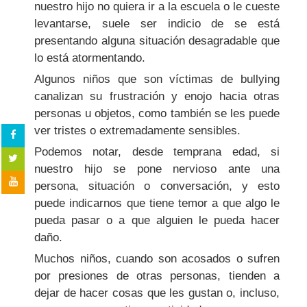
nuestro hijo no quiera ir a la escuela o le cueste
levantarse, suele ser indicio de se está
presentando alguna situación desagradable que
lo está atormentando.
Algunos niños que son víctimas de bullying
canalizan su frustración y enojo hacia otras
personas u objetos, como también se les puede
ver tristes o extremadamente sensibles.
Podemos notar, desde temprana edad, si
nuestro hijo se pone nervioso ante una
persona, situación o conversación, y esto
puede indicarnos que tiene temor a que algo le
pueda pasar o a que alguien le pueda hacer
daño.
Muchos niños, cuando son acosados o sufren
por presiones de otras personas, tienden a
dejar de hacer cosas que les gustan o, incluso,