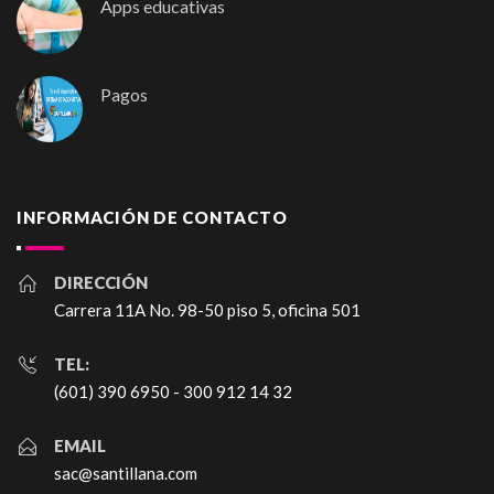
Apps educativas
Pagos
INFORMACIÓN DE CONTACTO
DIRECCIÓN
Carrera 11A No. 98-50 piso 5, oficina 501
TEL:
(601) 390 6950 - 300 912 14 32
EMAIL
sac@santillana.com