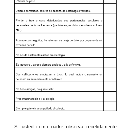
Si usted como padre observa repetidamente