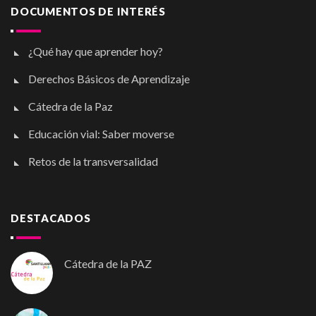
DOCUMENTOS DE INTERÉS
¿Qué hay que aprender hoy?
Derechos Básicos de Aprendizaje
Cátedra de la Paz
Educación vial: Saber moverse
Retos de la transversalidad
DESTACADOS
Cátedra de la PAZ