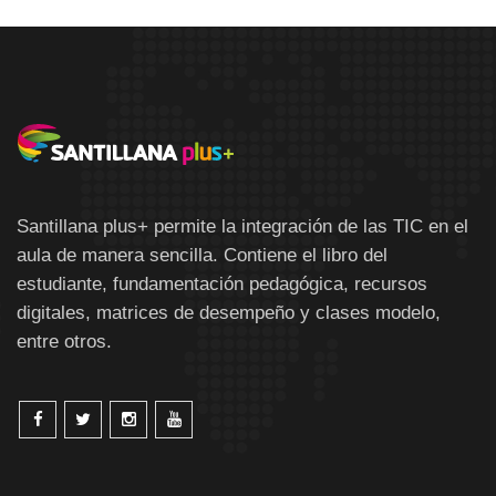
Santillana plus+ permite la integración de las TIC en el
aula de manera sencilla. Contiene el libro del
estudiante, fundamentación pedagógica, recursos
digitales, matrices de desempeño y clases modelo,
entre otros.