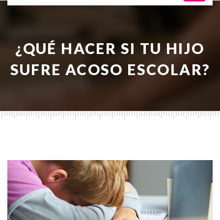
¿QUÉ HACER SI TU HIJO
SUFRE ACOSO ESCOLAR?