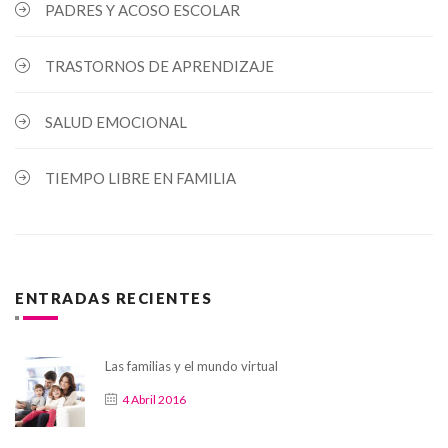
PADRES Y ACOSO ESCOLAR
TRASTORNOS DE APRENDIZAJE
SALUD EMOCIONAL
TIEMPO LIBRE EN FAMILIA
ENTRADAS RECIENTES
Las familias y el mundo virtual
4 Abril 2016