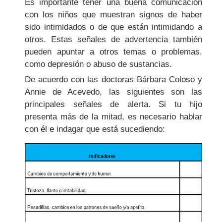
Es importante tener una buena comunicación
con los niños que muestran signos de haber
sido intimidados o de que están intimidando a
otros. Estas señales de advertencia también
pueden apuntar a otros temas o problemas,
como depresión o abuso de sustancias.
De acuerdo con las doctoras Bárbara Coloso y
Annie de Acevedo, las siguientes son las
principales señales de alerta. Si tu hijo
presenta más de la mitad, es necesario hablar
con él e indagar que está sucediendo: