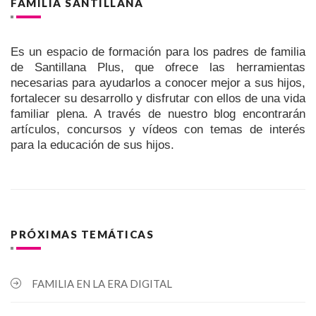
FAMILIA SANTILLANA
Es un espacio de formación para los padres de familia
de Santillana Plus, que ofrece las herramientas
necesarias para ayudarlos a conocer mejor a sus hijos,
fortalecer su desarrollo y disfrutar con ellos de una vida
familiar plena. A través de nuestro blog encontrarán
artículos, concursos y vídeos con temas de interés
para la educación de sus hijos.
PRÓXIMAS TEMÁTICAS
FAMILIA EN LA ERA DIGITAL