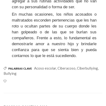
agregar a sus rutinas actividades que no van
con su personalidad o forma de ser.
En muchas ocasiones, los niños acosados o
maltratados esconden pertenencias que les han
roto u ocultan partes de su cuerpo donde les
han golpeado o de las que se burlan sus
compañeros. Frente a esto, lo fundamental es
demostrarle amor a nuestro hijo y brindarle
confianza para que se sienta bien y pueda
contarnos lo que le está sucediendo.
Acoso escolar,
Ciberacoso,
Ciberbullying,
PALABRAS CLAVE
Bullying