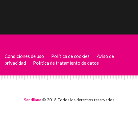
Condiciones de uso
Política de cookies
Aviso de
privacidad
Política de tratamiento de datos
Santillana
© 2018 Todos los derechos reservados