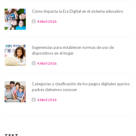
Cómo impacta la Era Digital en el sistema educativo
4 Abril 2016
Sugerencias para establecer normas de uso de
dispositivos en el hogar
4 Abril 2016
Categorías y clasificación de los juegos digitales que los
padres debemos conocer
4 Abril 2016
TEST