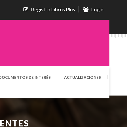
Registro Libros Plus
Login
DOCUMENTOS DE INTERÉS
ACTUALIZACIONES
CENTES