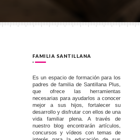
FAMILIA SANTILLANA
Es un espacio de formación para los
padres de familia de Santillana Plus,
que ofrece las herramientas
necesarias para ayudarlos a conocer
mejor a sus hijos, fortalecer su
desarrollo y disfrutar con ellos de una
vida familiar plena. A través de
nuestro blog encontrarán artículos,
concursos y vídeos con temas de
interés para la educación de sus