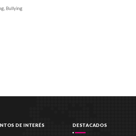
ng,
Bullying
TOS DE INTERÉS
DESTACADOS