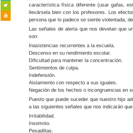
característica física diferente (usar gafas, 
llevársela bien con los profesores. Los efecto
persona que lo padece se siente violentada, de
Las señales de alerta que nos develan que un
son:
Inasistencias recurrentes a la escuela.
Descenso en su rendimiento escolar.
Dificultad para mantener la concentración.
Sentimientos de culpa.
Indefensión.
Aislamiento con respecto a sus iguales.
Negación de los hechos o incongruencias en s
Puesto que puede suceder que nuestro hijo ad
a las siguientes señales que nos indicarán que
Irritabilidad.
Insomnio.
Pesadillas.