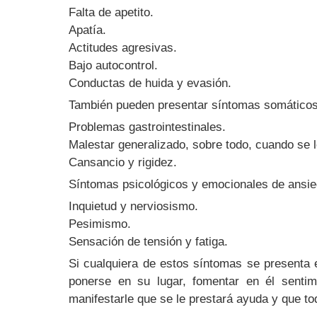
Falta de apetito.
Apatía.
Actitudes agresivas.
Bajo autocontrol.
Conductas de huida y evasión.
También pueden presentar síntomas somáticos
Problemas gastrointestinales.
Malestar generalizado, sobre todo, cuando se l
Cansancio y rigidez.
Síntomas psicológicos y emocionales de ansie
Inquietud y nerviosismo.
Pesimismo.
Sensación de tensión y fatiga.
Si cualquiera de estos síntomas se presenta e
ponerse en su lugar, fomentar en él sentimi
manifestarle que se le prestará ayuda y que t