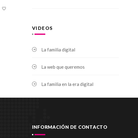
VIDEOS
La familia digital
La web que queremos
La familia en la era digital
INFORMACIÓN DE CONTACTO