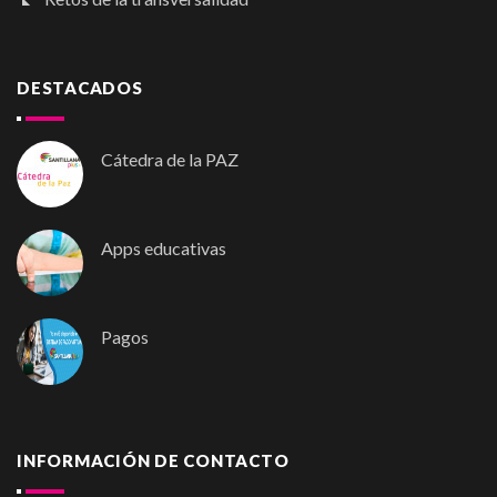
DESTACADOS
Cátedra de la PAZ
Apps educativas
Pagos
INFORMACIÓN DE CONTACTO