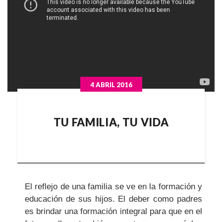
4 ABRIL 2016
TU FAMILIA, TU VIDA
El reflejo de una familia se ve en la formación y
educación de sus hijos. El deber como padres
es brindar una formación integral para que en el