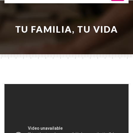
TU FAMILIA, TU VIDA