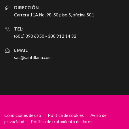
DIRECCIÓN
Carrera 11A No. 98-50 piso 5, oficina 501
TEL:
(601) 390 6950 - 300 912 14 32
EMAIL
sac@santillana.com
Condiciones de uso
Política de cookies
Aviso de
privacidad
Política de tratamiento de datos