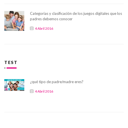
Categorías y clasificación de los juegos digitales que los
padres debemos conocer
4 Abril 2016
TEST
¿qué tipo de padre/madre eres?
4 Abril 2016