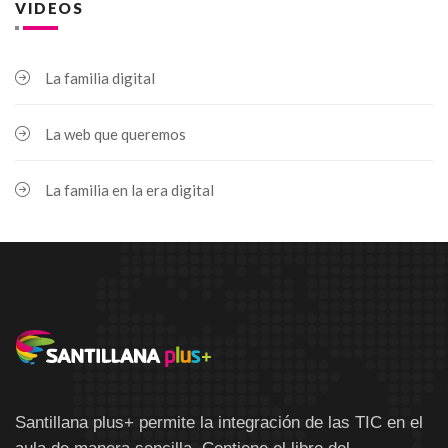
VIDEOS
La familia digital
La web que queremos
La familia en la era digital
Santillana plus+ permite la integración de las TIC en el