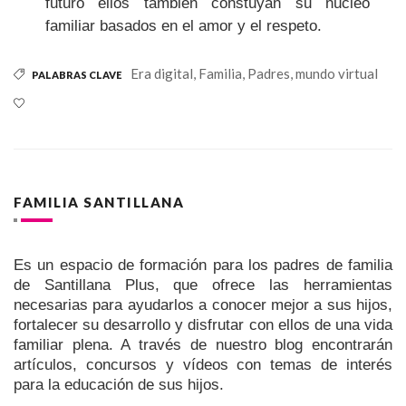
futuro ellos también constuyan su núcleo
familiar basados en el amor y el respeto.
Era digital,
Familia,
Padres,
mundo virtual
PALABRAS CLAVE
FAMILIA SANTILLANA
Es un espacio de formación para los padres de familia
de Santillana Plus, que ofrece las herramientas
necesarias para ayudarlos a conocer mejor a sus hijos,
fortalecer su desarrollo y disfrutar con ellos de una vida
familiar plena. A través de nuestro blog encontrarán
artículos, concursos y vídeos con temas de interés
para la educación de sus hijos.