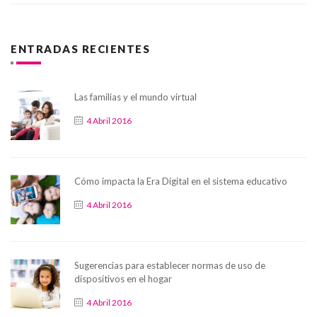
ENTRADAS RECIENTES
Las familias y el mundo virtual
4 Abril 2016
Cómo impacta la Era Digital en el sistema educativo
4 Abril 2016
Sugerencias para establecer normas de uso de
dispositivos en el hogar
4 Abril 2016